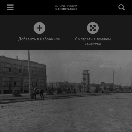
Добавить в избранное
Смотреть в лучшем
качестве