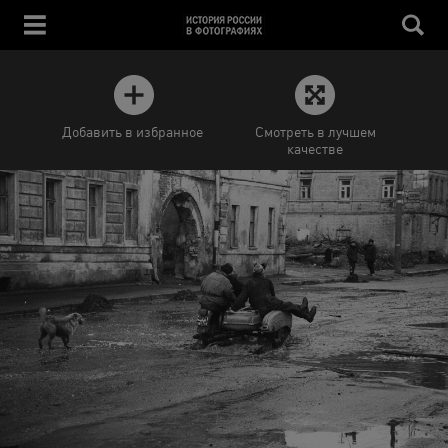
Добавить в избранное
Смотреть в лучшем
качестве