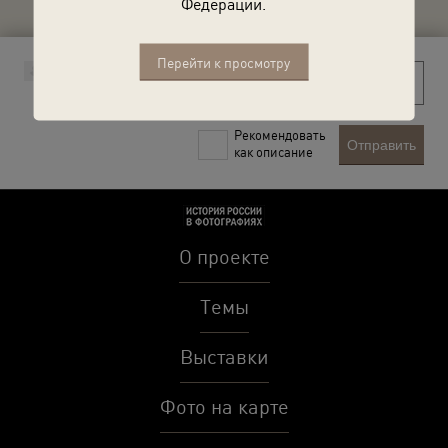
Федерации.
Перейти к просмотру
Рекомендовать
Отправить
как описание
О проекте
Темы
Выставки
Фото на карте