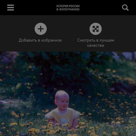
Добавить в избранное
Смотреть в лучшем
качестве