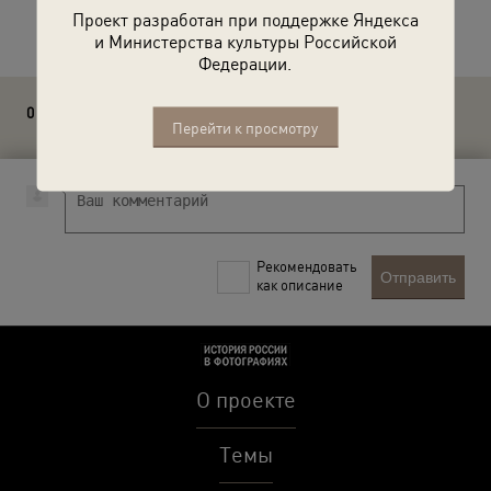
Расскажите друзьям об этом фото
Проект разработан при поддержке Яндекса
и Министерства культуры Российской
Федерации.
0 комментариев
Перейти к просмотру
Рекомендовать
Отправить
как описание
О проекте
Темы