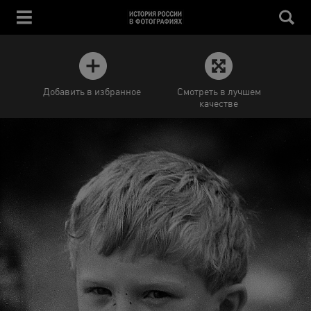
Добавить в избранное
Смотреть в лучшем
качестве