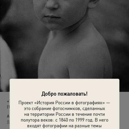
Добро пожаловать!
«Таежные звери»
Проект «История России в фотографиях» —
(1985 - 1995)
это собрание фотоснимков, сделанных
на территории России в течение почти
Автор:
полутора веков: с 1840 по 1999 год. В него
Яков Любченко
входят фотографии на разные темы