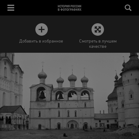
Добавить в избранное
Смотреть в лучшем
качестве