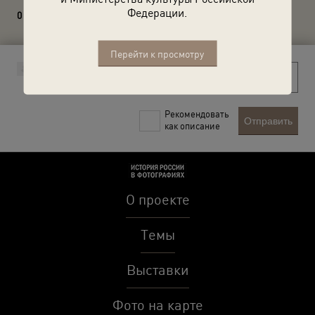
Федерации.
0 комментариев
Перейти к просмотру
Рекомендовать
Отправить
как описание
О проекте
Темы
Выставки
Фото на карте