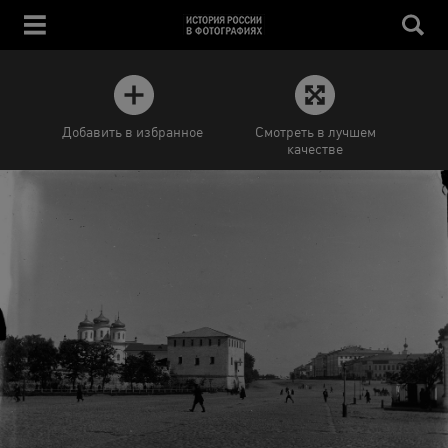
Добавить в избранное
Смотреть в лучшем
качестве