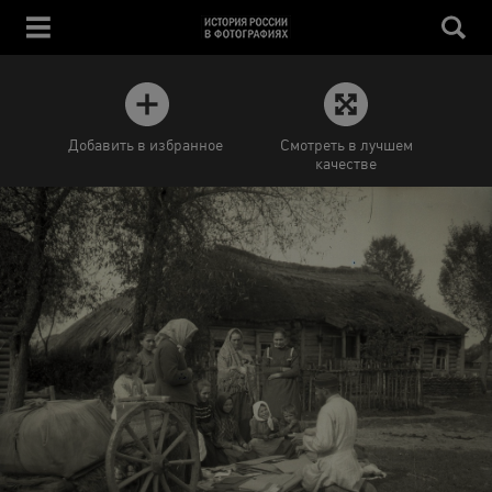
Добавить в избранное
Смотреть в лучшем
качестве