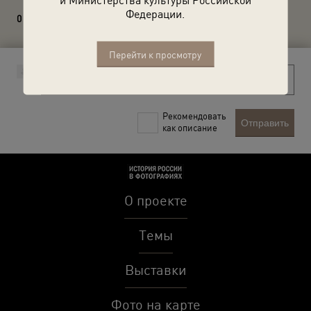
Федерации.
0 комментариев
Перейти к просмотру
Рекомендовать
Отправить
как описание
О проекте
Темы
Выставки
Фото на карте