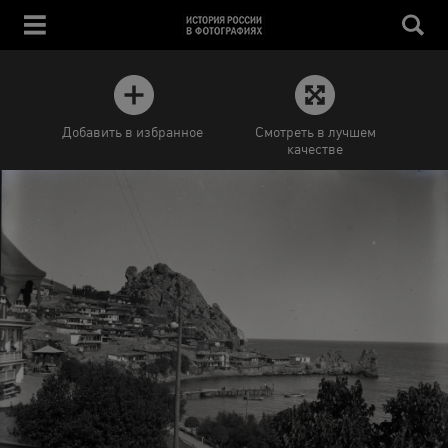
Добавить в избранное
Смотреть в лучшем
качестве