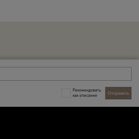
Рекомендовать
Отправить
как описание