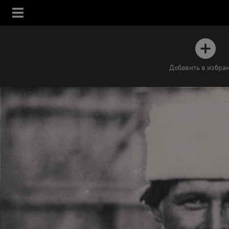
Добавить в избра