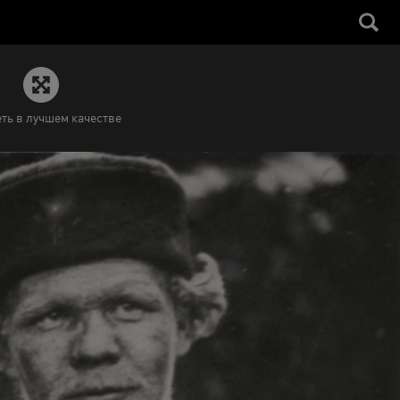
ть в лучшем качестве