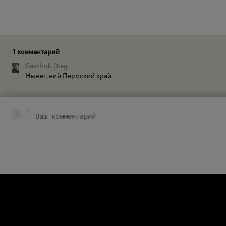
1 комментарий
Savchuk Oleg
Нынешний Пермский край.