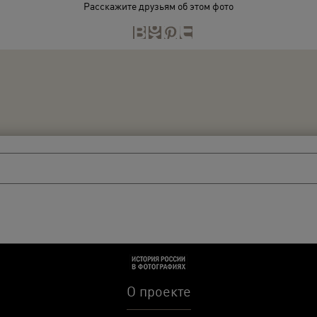
Расскажите друзьям об этом фото
О проекте