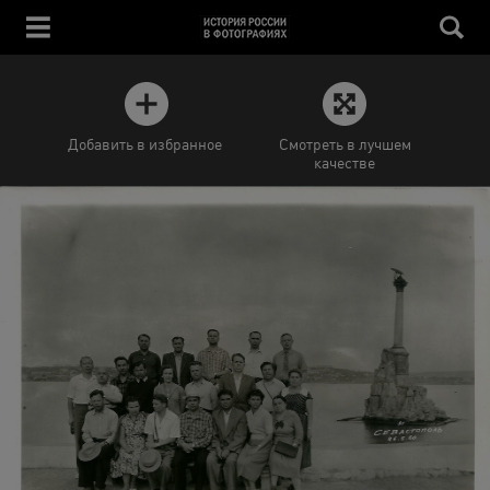
Добавить в избранное
Смотреть в лучшем
качестве