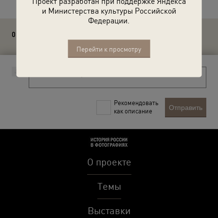
Проект разработан при поддержке Яндекса
и Министерства культуры Российской
Федерации.
0 комментариев
Перейти к просмотру
Рекомендовать
Отправить
как описание
О проекте
Темы
Выставки