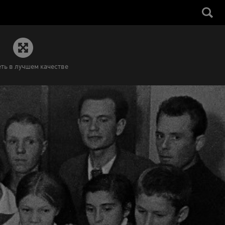
ть в лучшем качестве