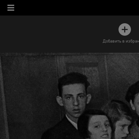
Добавить в избра