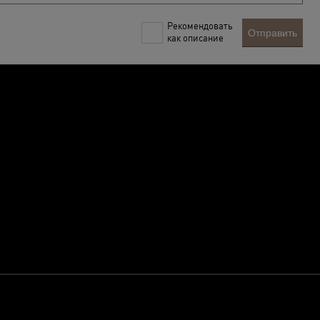
Рекомендовать
Отправить
как описание