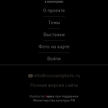
О проекте
Темы
Выставки
Фото на карте
Войти
info@russiainphoto.ru
Полная версия сайта
при поддержке
Министерства культуры РФ