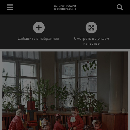
Добавить в избранное
Смотреть в лучшем
качестве