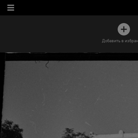
Добавить в избра