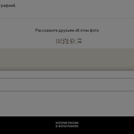
ографией.
Расскажите друзьям об этом фото