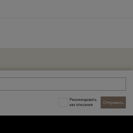
Рекомендовать
Отправить
как описание