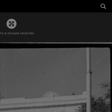
ть в лучшем качестве