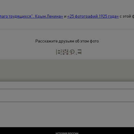
благо трудящихся". Крым Ленина»
и
«25 фотографий 1925 года»
с этой 
Расскажите друзьям об этом фото