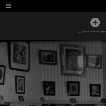
Добавить в избра