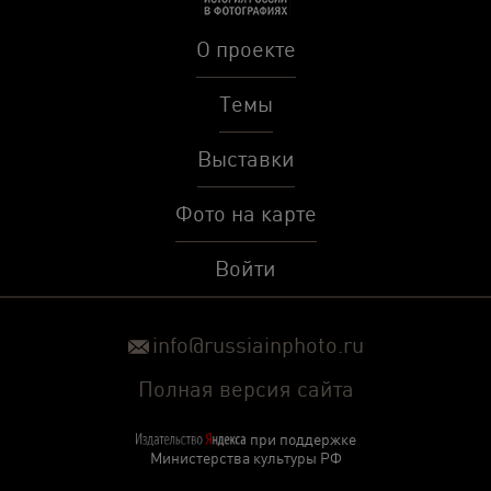
О проекте
Темы
Выставки
Фото на карте
Войти
info@russiainphoto.ru
Полная версия сайта
при поддержке
Министерства культуры РФ