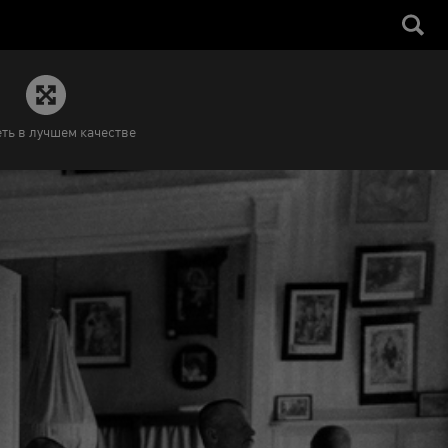
ть в лучшем качестве