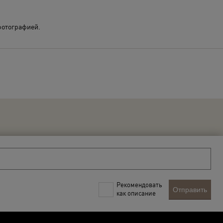
фотографией.
Рекомендовать
Отправить
как описание