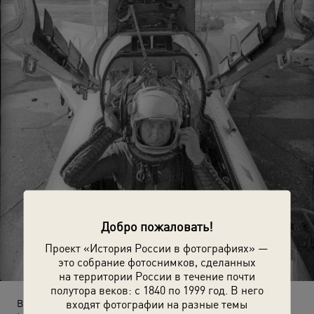
Добро пожаловать!
Проект «История России в фотографиях» —
это собрание фотоснимков, сделанных
на территории России в течение почти
полутора веков: с 1840 по 1999 год. В него
входят фотографии на разные темы
Военный летчик майор Алферов