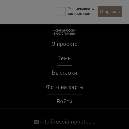
Рекомендовать
Отправить
как описание
О проекте
Темы
Выставки
Фото на карте
Войти
info@russiainphoto.ru