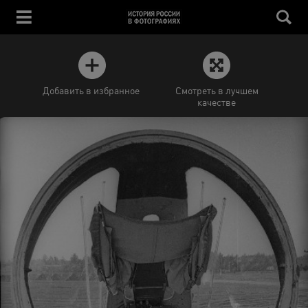
Добавить в избранное
Смотреть в лучшем
качестве