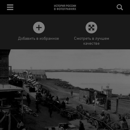
Добавить в избранное
Смотреть в лучшем
качестве