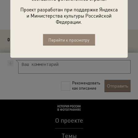
Проект разработан при поддержке Яндекса
Расскажите друзьям об этом фото
и Министерства культуры Российской
Федерации.
0 комментариев
Перейти к просмотру
Рекомендовать
Отправить
как описание
О проекте
Темы