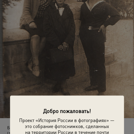
Добро пожаловать!
Проект «История России в фотографиях» —
это собрание фотоснимков, сделанных
Без названия
на территории России в течение почти
(1 октября 1921 - 31 декабря 1935)