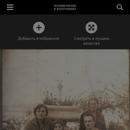
Добавить в избранное
Смотреть в лучшем
качестве