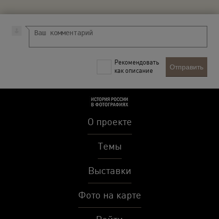
Рекомендовать
Отправить
как описание
О проекте
Темы
Выставки
Фото на карте