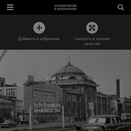
Добавить в избранное
Смотреть в лучшем
качестве