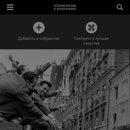
Добавить в избранное
Смотреть в лучшем
качестве