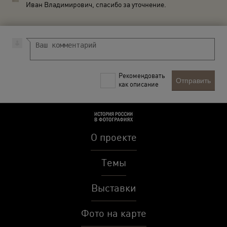
Иван Владимирович, спасибо за уточнение.
Рекомендовать
Отправить
как описание
О проекте
Темы
Выставки
Фото на карте