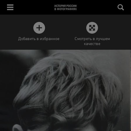
Добавить в избранное
Смотреть в лучшем
качестве