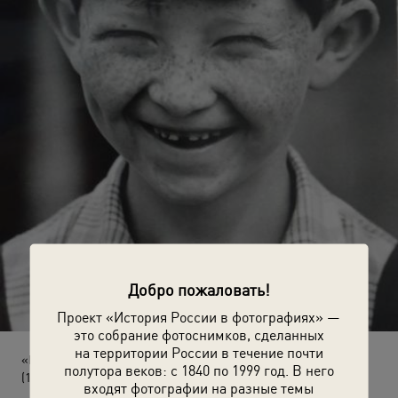
Добро пожаловать!
Проект «История России в фотографиях» —
это собрание фотоснимков, сделанных
на территории России в течение почти
«Генка»
полутора веков: с 1840 по 1999 год. В него
(1959 год)
входят фотографии на разные темы