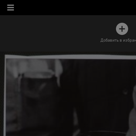
Добавить в избра