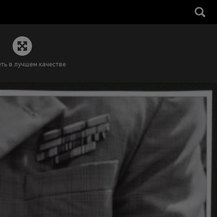
ть в лучшем качестве