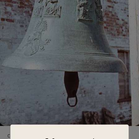
Соловецкий монастырь. Колокол