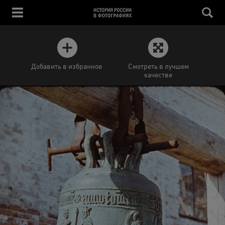
Добавить в избранное
Смотреть в лучшем
качестве