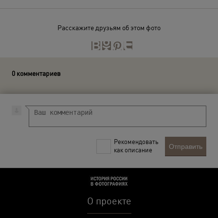
Расскажите друзьям об этом фото
0 комментариев
Рекомендовать
Отправить
как описание
О проекте