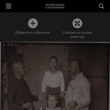
Добавить в избранное
Смотреть в лучшем
качестве