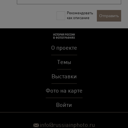
Рекомендовать
Отправить
как описание
О проекте
Темы
Выставки
Фото на карте
Войти
info@russiainphoto.ru