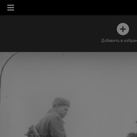
Добавить в избра