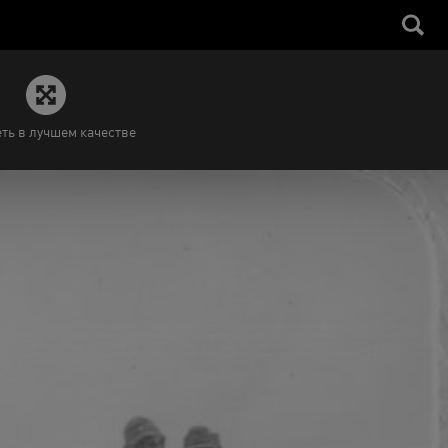
ть в лучшем качестве