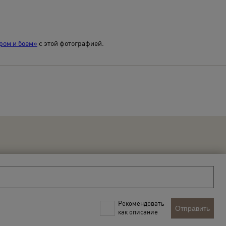
ром и боем»
с этой фотографией.
Рекомендовать
Отправить
как описание