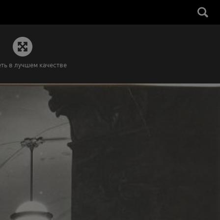
ть в лучшем качестве