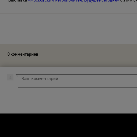
0 комментариев