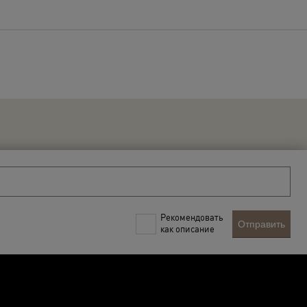
Рекомендовать
Отправить
как описание