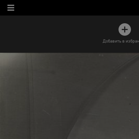
Добавить в избра