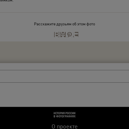
Расскажите друзьям об этом фото
О проекте