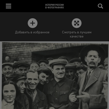
Добавить в избранное
Смотреть в лучшем
качестве