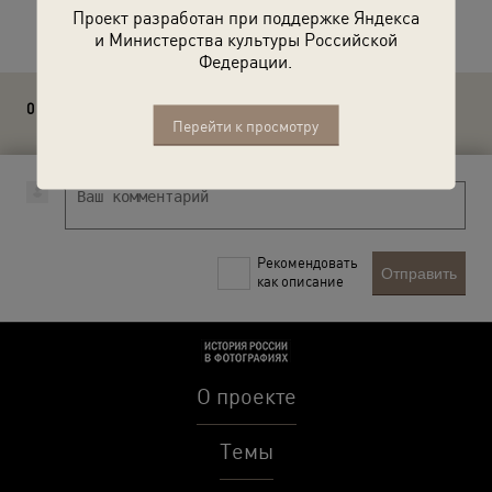
Расскажите друзьям об этом фото
Проект разработан при поддержке Яндекса
и Министерства культуры Российской
Федерации.
0 комментариев
Перейти к просмотру
Рекомендовать
Отправить
как описание
О проекте
Темы