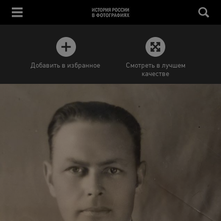
Добавить в избранное
Смотреть в лучшем
качестве