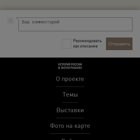
Рекомендовать
Отправить
как описание
О проекте
Темы
Выставки
Фото на карте