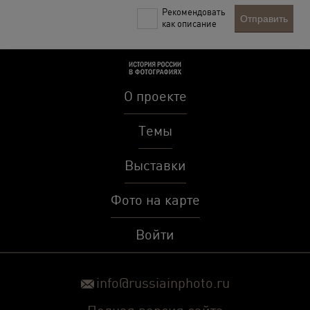
Рекомендовать
Отправить
как описание
О проекте
Темы
Выставки
Фото на карте
Войти
info@russiainphoto.ru