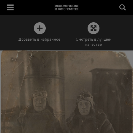
Добавить в избранное
Смотреть в лучшем
качестве