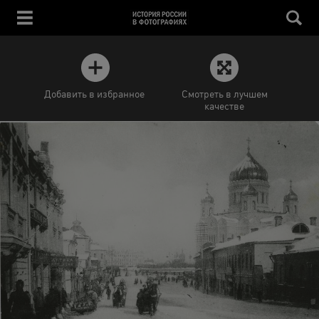
Добавить в избранное
Смотреть в лучшем
качестве