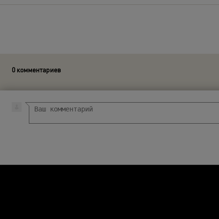
0 комментариев