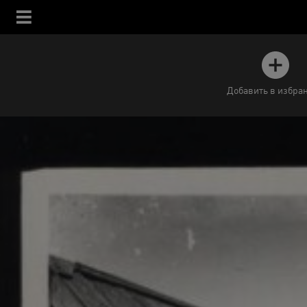
Добавить в избра