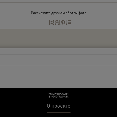
Расскажите друзьям об этом фото
О проекте