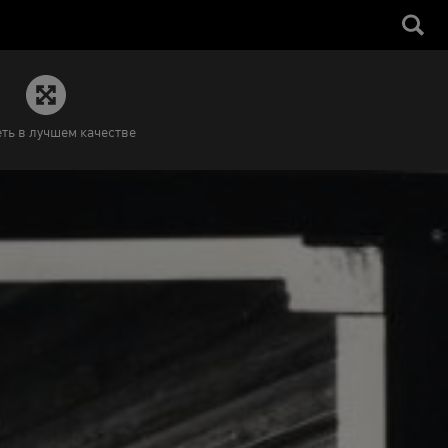
ть в лучшем качестве