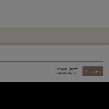
Рекомендовать
Отправить
как описание