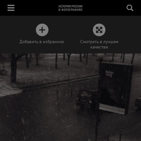
Добавить в избранное
Смотреть в лучшем
качестве