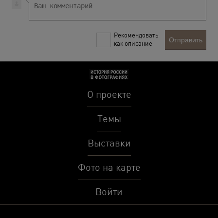
Рекомендовать
Отправить
как описание
О проекте
Темы
Выставки
Фото на карте
Войти