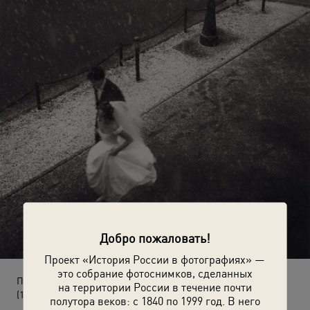
Добро пожаловать!
Проект «История России в фотографиях» —
это собрание фотоснимков, сделанных
Первый снег
на территории России в течение почти
(1990 год)
полутора веков: с 1840 по 1999 год. В него