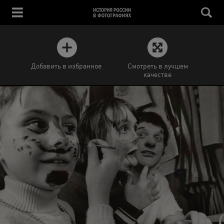
Добавить в избранное
Смотреть в лучшем
качестве