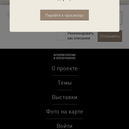
Перейти к просмотру
Рекомендовать
Отправить
как описание
О проекте
Темы
Выставки
Фото на карте
Войти