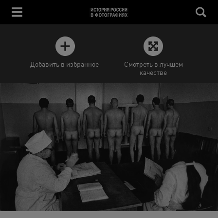
Добавить в избранное
Смотреть в лучшем
качестве