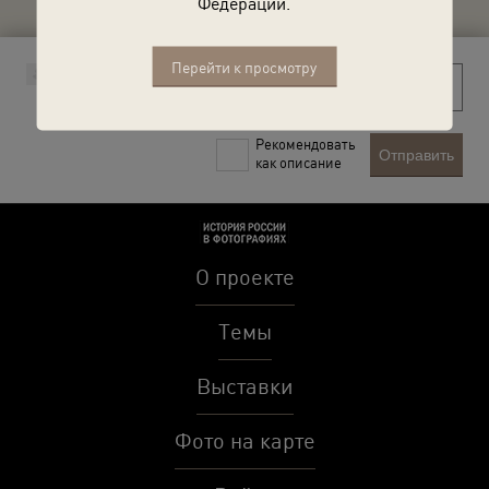
Федерации.
Перейти к просмотру
Рекомендовать
Отправить
как описание
О проекте
Темы
Выставки
Фото на карте