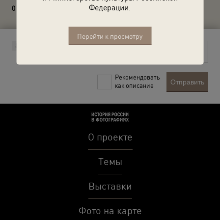
Федерации.
0 комментариев
Перейти к просмотру
Рекомендовать
Отправить
как описание
О проекте
Темы
Выставки
Фото на карте