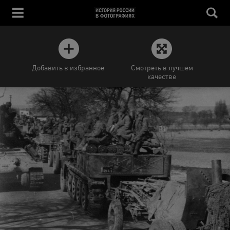
Добавить в избранное
Смотреть в лучшем
качестве