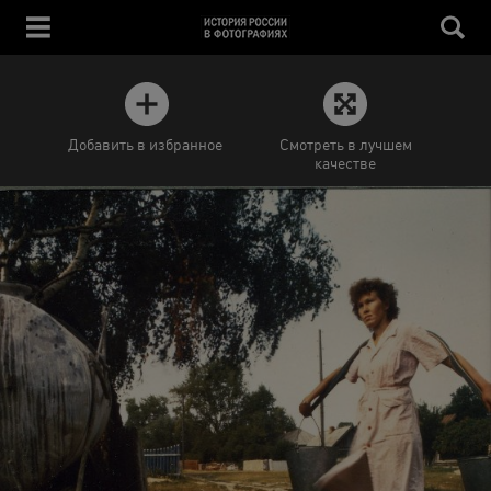
Добавить в избранное
Смотреть в лучшем
качестве