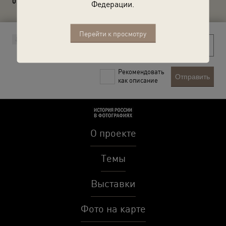
0 комментариев
Федерации.
Перейти к просмотру
Рекомендовать
Отправить
как описание
О проекте
Темы
Выставки
Фото на карте