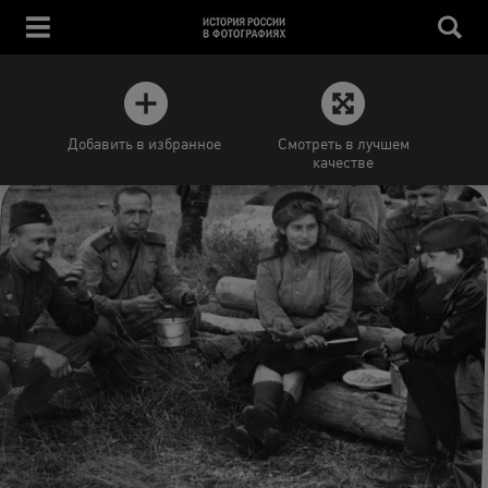
Добавить в избранное
Смотреть в лучшем
качестве