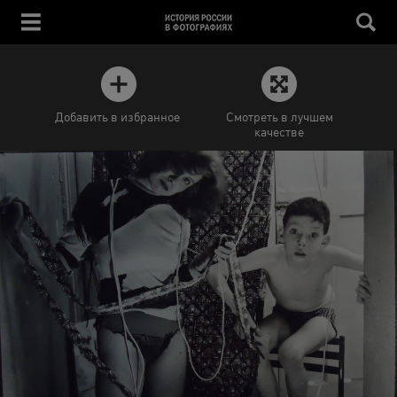
Добавить в избранное
Смотреть в лучшем
качестве