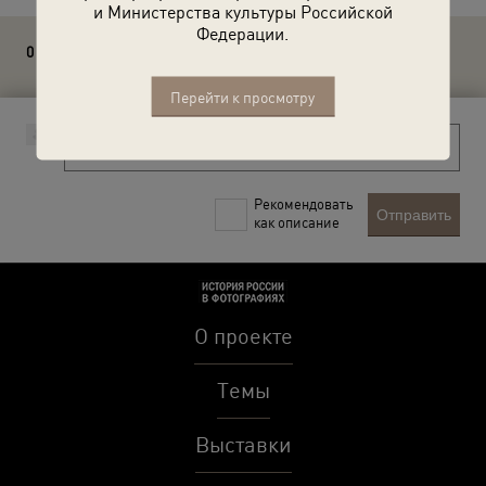
и Министерства культуры Российской
Федерации.
0 комментариев
Перейти к просмотру
Рекомендовать
Отправить
как описание
О проекте
Темы
Выставки