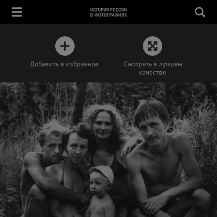
Добавить в избранное
Смотреть в лучшем
качестве