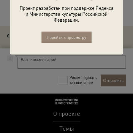
Проект разработан при поддержке Яндекса
Расскажите друзьям об этом фото
и Министерства культуры Российской
Федерации.
0 комментариев
Перейти к просмотру
Рекомендовать
Отправить
как описание
О проекте
Темы