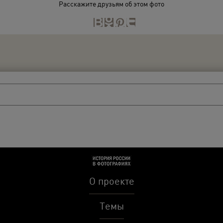
Расскажите друзьям об этом фото
О проекте
Темы