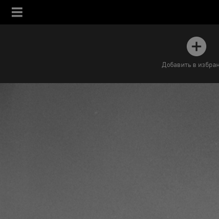
Добавить в избра