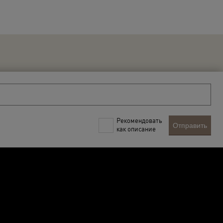
Рекомендовать
Отправить
как описание