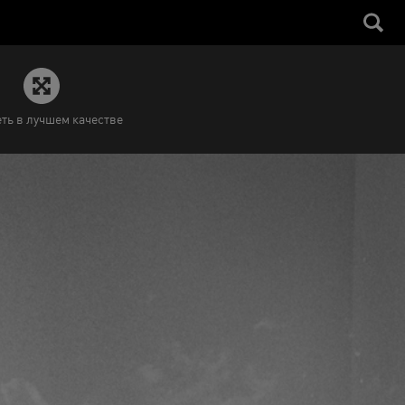
ть в лучшем качестве