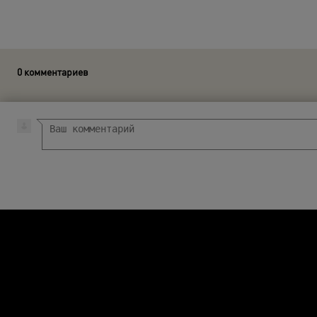
0 комментариев