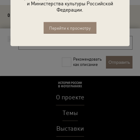
и Министерства культуры Российской
Федерации.
0 комментариев
Перейти к просмотру
Рекомендовать
Отправить
как описание
О проекте
Темы
Выставки