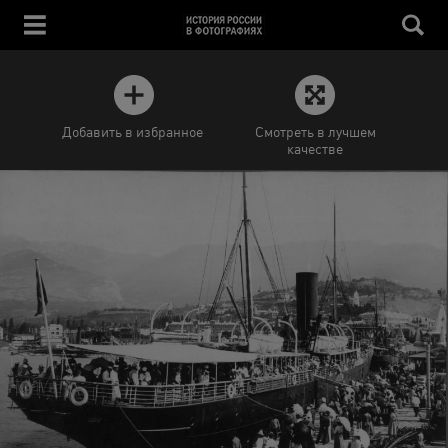
Добавить в избранное
Смотреть в лучшем
качестве