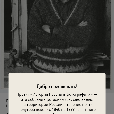
Добро пожаловать!
Проект «История России в фотографиях» —
это собрание фотоснимков, сделанных
Поэт Виктор Соснора
на территории России в течение почти
(1989 год)
полутора веков: с 1840 по 1999 год. В него
Автор: