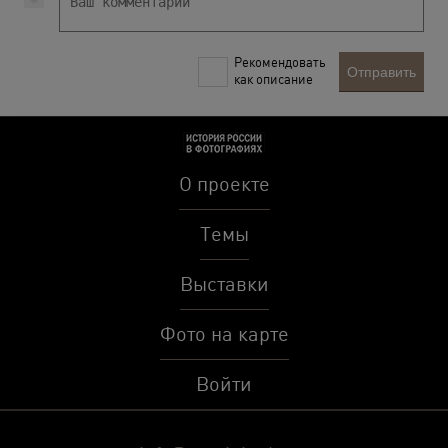
Рекомендовать
Отправить
как описание
О проекте
Темы
Выставки
Фото на карте
Войти