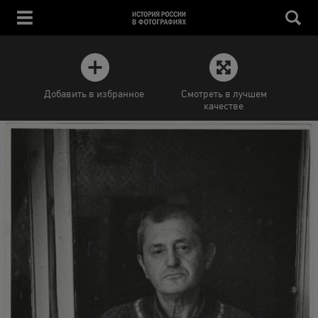
Добавить в избранное
Смотреть в лучшем
качестве