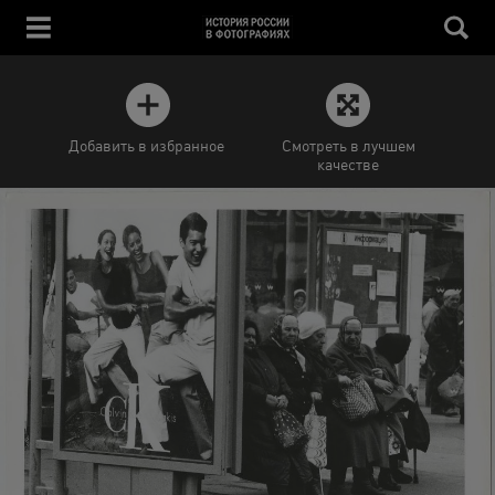
Добавить в избранное
Смотреть в лучшем
качестве