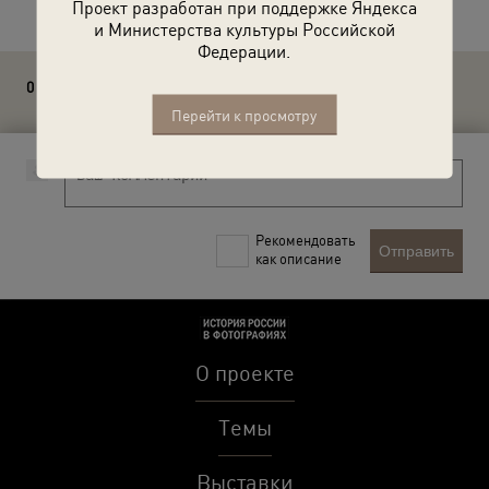
Проект разработан при поддержке Яндекса
и Министерства культуры Российской
Федерации.
0 комментариев
Перейти к просмотру
Рекомендовать
Отправить
как описание
О проекте
Темы
Выставки