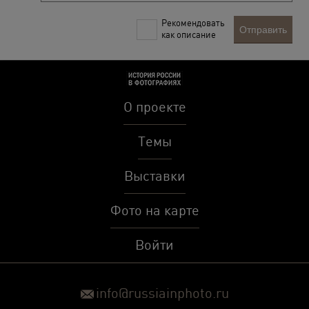
Рекомендовать
Отправить
как описание
О проекте
Темы
Выставки
Фото на карте
Войти
info@russiainphoto.ru