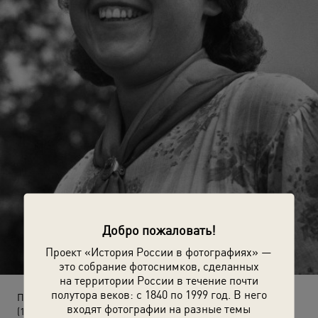
Добро пожаловать!
Проект «История России в фотографиях» —
это собрание фотоснимков, сделанных
на территории России в течение почти
полутора веков: с 1840 по 1999 год. В него
Пионервожатая
входят фотографии на разные темы
(1940 год)