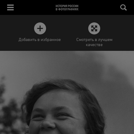
Добавить в избранное
Смотреть в лучшем
качестве