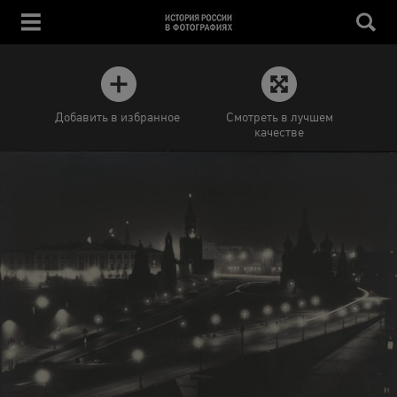
Добавить в избранное
Смотреть в лучшем
качестве