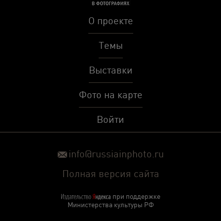
О проекте
Темы
Выставки
Фото на карте
Войти
info@russiainphoto.ru
Полная версия сайта
при поддержке
Министерства культуры РФ