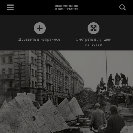
Добавить в избранное
Смотреть в лучшем
качестве