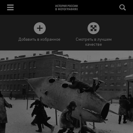
Добавить в избранное
Смотреть в лучшем
качестве