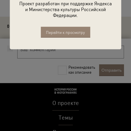
Проект разработан при поддержке Яндекса
и Министерства культуры Российской
Федерации.
0 комментариев
Перейти к просмотру
Рекомендовать
Отправить
как описание
О проекте
Темы