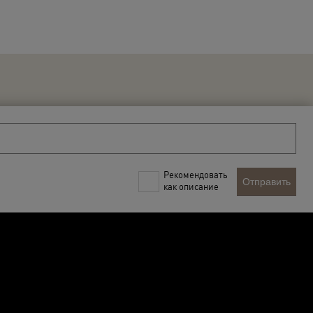
Рекомендовать
Отправить
как описание