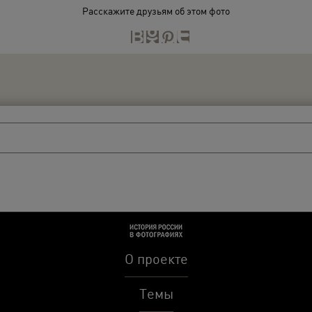
Расскажите друзьям об этом фото
О проекте
Темы