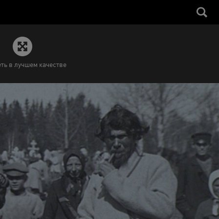
ть в лучшем качестве