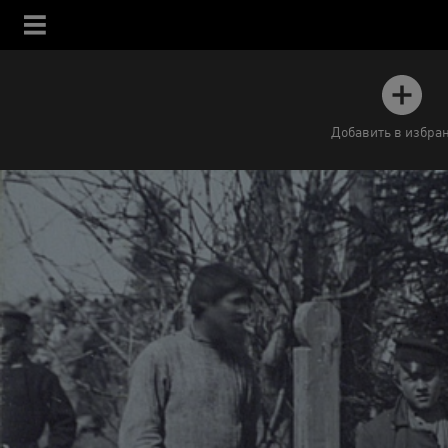
Добавить в избра