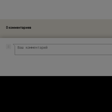
0 комментариев