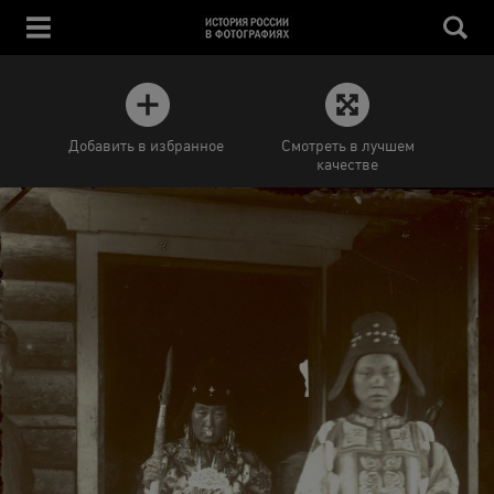
Добавить в избранное
Смотреть в лучшем
качестве