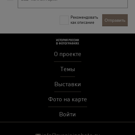
Рекомендовать
Отправить
как описание
О проекте
Темы
Выставки
Фото на карте
Войти