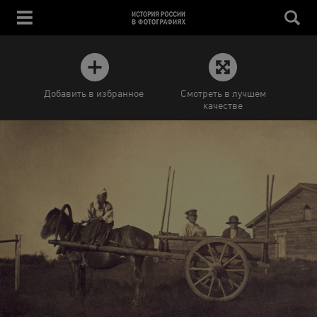
Добавить в избранное
Смотреть в лучшем
качестве