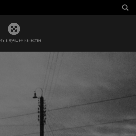
ть в лучшем качестве