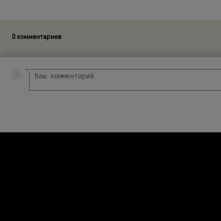
0 комментариев