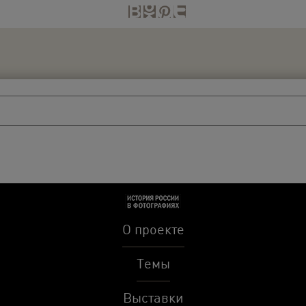
О проекте
Темы
Выставки