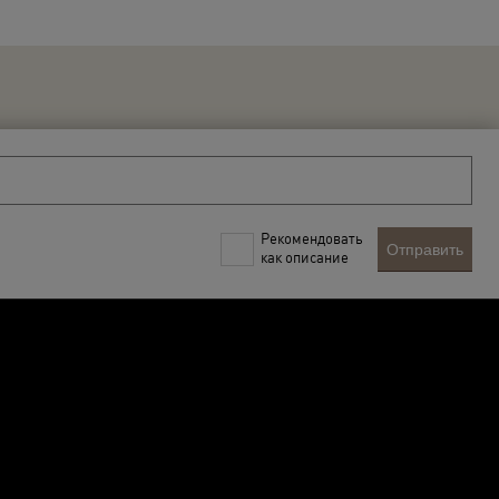
Рекомендовать
Отправить
как описание