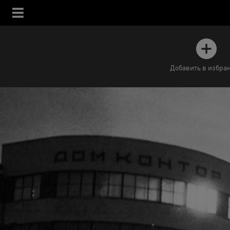
Добавить в избра